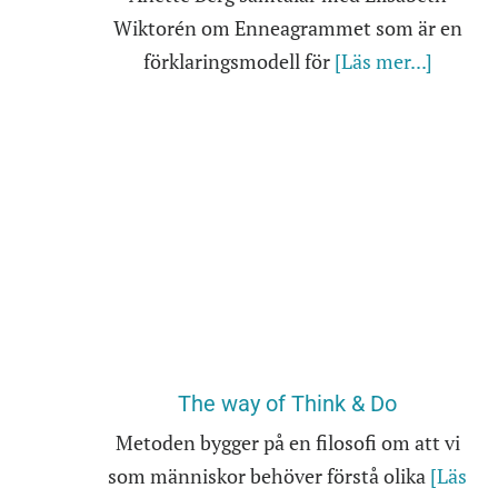
Wiktorén om Enneagrammet som är en
förklaringsmodell för
[Läs mer...]
The way of Think & Do
Metoden bygger på en filosofi om att vi
som människor behöver förstå olika
[Läs